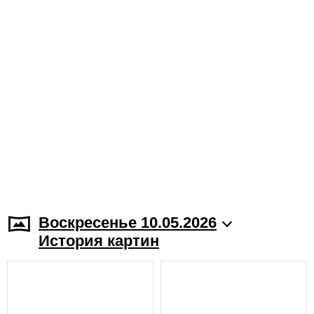
Воскресенье 10.05.2026
История картин