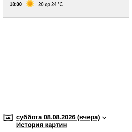
18:00
20 до 24 °C
суббота 08.08.2026 (вчера)
История картин