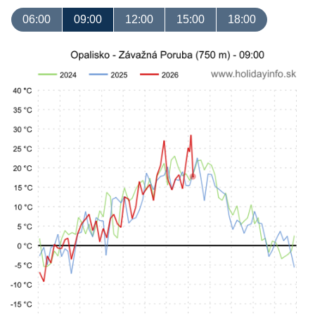
06:00
09:00
12:00
15:00
18:00