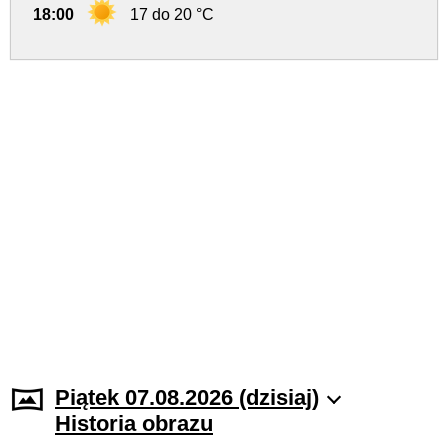
18:00
17 do 20 °C
Piątek 07.08.2026 (dzisiaj)
Historia obrazu