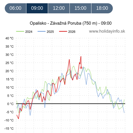
06:00
09:00
12:00
15:00
18:00