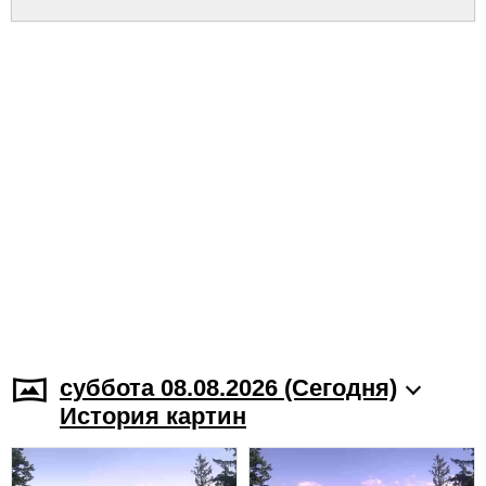
суббота 08.08.2026 (Cегодня)
История картин