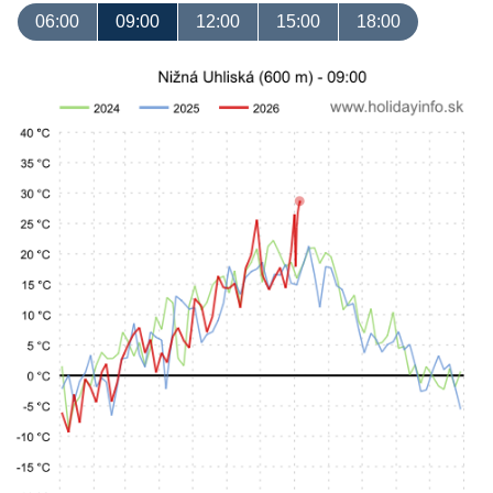
06:00
09:00
12:00
15:00
18:00