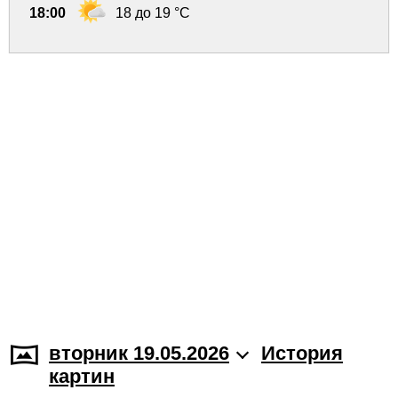
18:00
18 до 19 °C
вторник 19.05.2026
История
картин