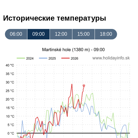
Исторические температуры
06:00
09:00
12:00
15:00
18:00