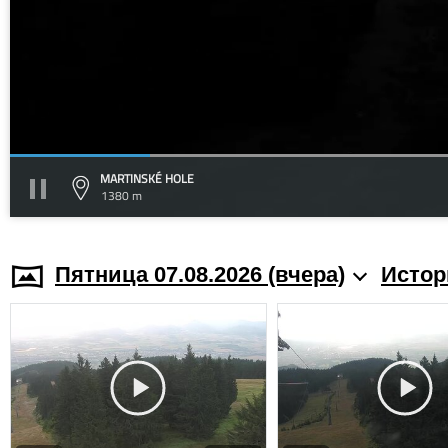
MARTINSKÉ HOLE
1380 m
Пятница 07.08.2026 (вчера)
Истор