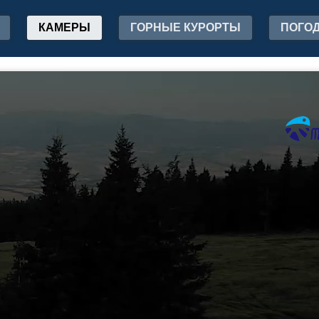
КАМЕРЫ
ГОРНЫЕ КУРОРТЫ
ПОГО