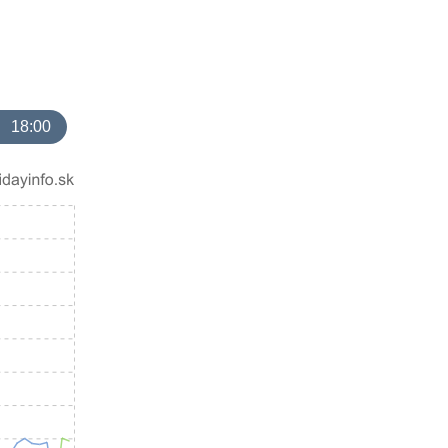
18:00