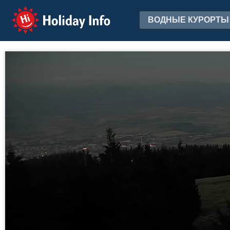
Holiday Info
ВОДНЫЕ КУРОРТЫ