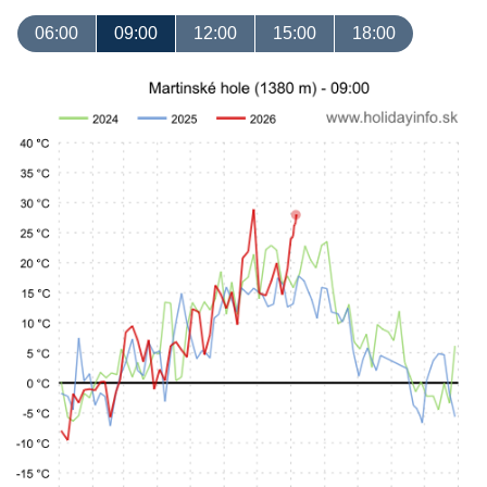
06:00
09:00
12:00
15:00
18:00