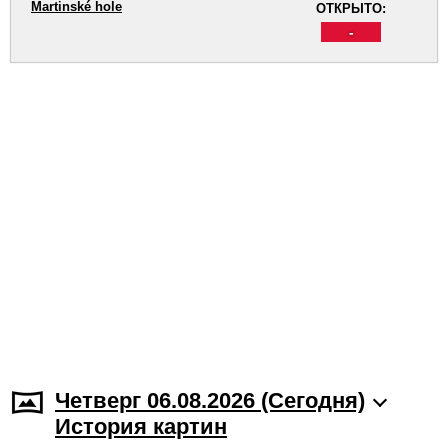
Martinské hole
ОТКРЫТО:
-
Четверг 06.08.2026 (Cегодня)
История картин