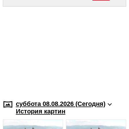
суббота 08.08.2026 (Cегодня)
История картин