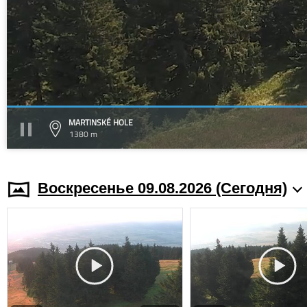
MARTINSKÉ HOLE
1380 m
Воскресенье 09.08.2026 (Cегодня)