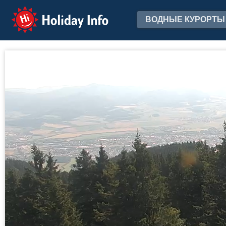
Holiday Info
ВОДНЫЕ КУРОРТЫ