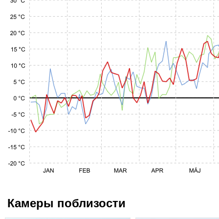
Камеры поблизости