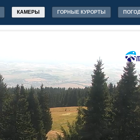
КАМЕРЫ
ГОРНЫЕ КУРОРТЫ
ПОГО