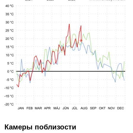
Камеры поблизости