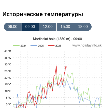
Исторические температуры
06:00
09:00
12:00
15:00
18:00