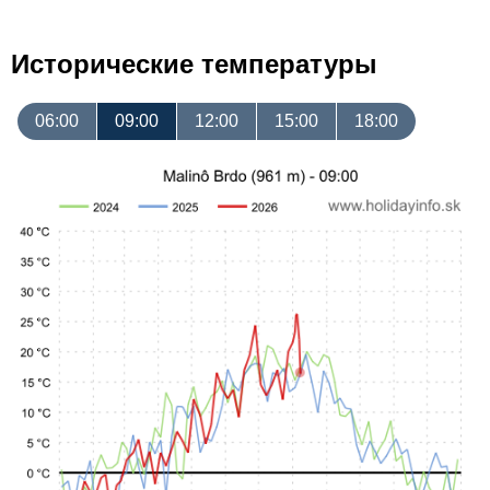
Исторические температуры
06:00
09:00
12:00
15:00
18:00