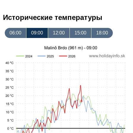
Исторические температуры
06:00
09:00
12:00
15:00
18:00