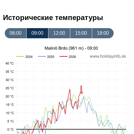
Исторические температуры
06:00
09:00
12:00
15:00
18:00