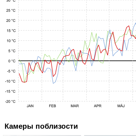
Камеры поблизости