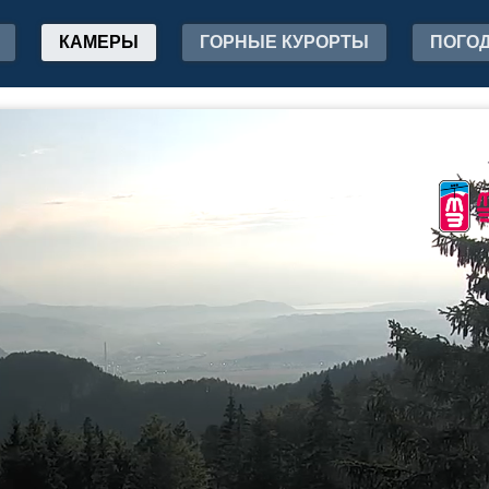
КАМЕРЫ
ГОРНЫЕ КУРОРТЫ
ПОГО