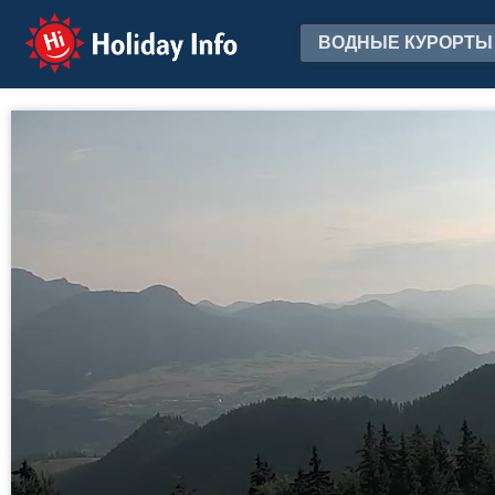
Holiday Info
ВОДНЫЕ КУРОРТЫ