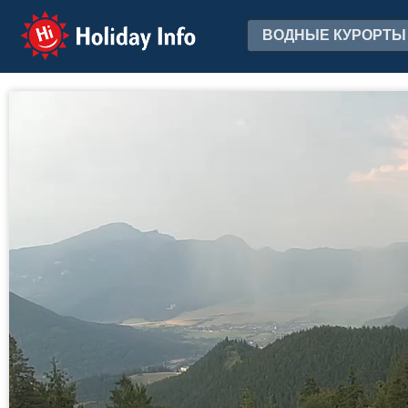
Holiday Info
ВОДНЫЕ КУРОРТЫ