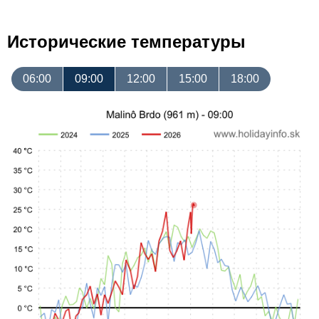
Исторические температуры
06:00
09:00
12:00
15:00
18:00