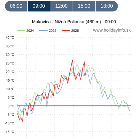
06:00
09:00
12:00
15:00
18:00