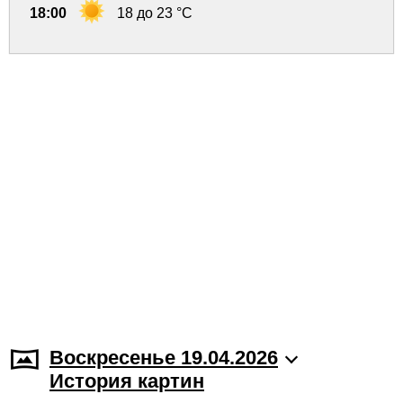
18:00
18 до 23 °C
Воскресенье 19.04.2026
История картин