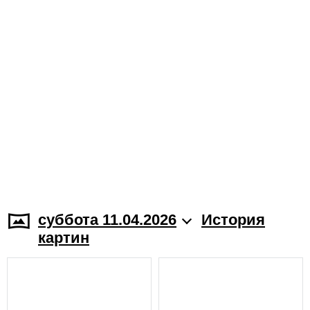
суббота 11.04.2026
История
картин