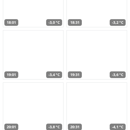
18:01
-3,0 °C
18:31
-3,2 °C
19:01
-3,4 °C
19:31
-3,6 °C
20:01
-3,8 °C
20:31
-4,1 °C