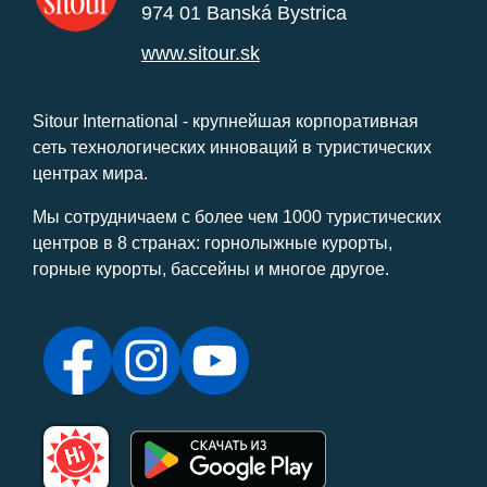
974 01 Banská Bystrica
www.sitour.sk
Sitour International - крупнейшая корпоративная
сеть технологических инноваций в туристических
центрах мира.
Мы сотрудничаем с более чем 1000 туристических
центров в 8 странах: горнолыжные курорты,
горные курорты, бассейны и многое другое.