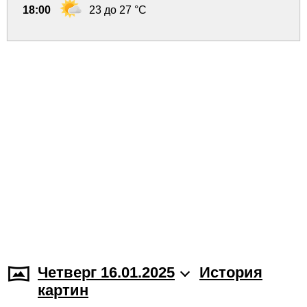
18:00
23 до 27 °C
Четверг 16.01.2025
История
картин