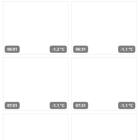
06:01
-1,2 °C
06:31
-1,1 °C
07:01
-1,1 °C
07:31
-1,1 °C