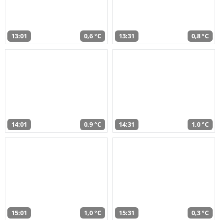
13:01
0,6 °C
13:31
0,8 °C
14:01
0,9 °C
14:31
1,0 °C
15:01
1,0 °C
15:31
0,3 °C