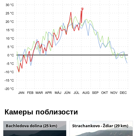
Камеры поблизости
Bachledova dolina (25 km)
Strachankovo - Ždiar (29 km)