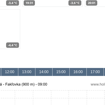
-3,4 °C
19:31
-3,6 °C
20:01
-4,4 °C
12:00
13:00
14:00
15:00
16:00
17:00