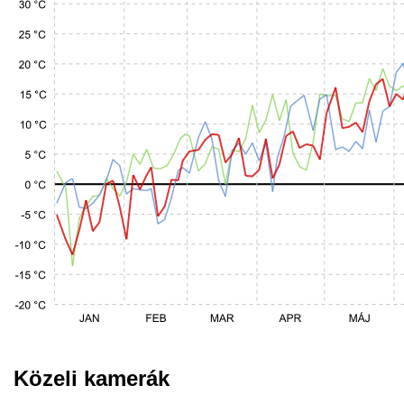
Közeli kamerák