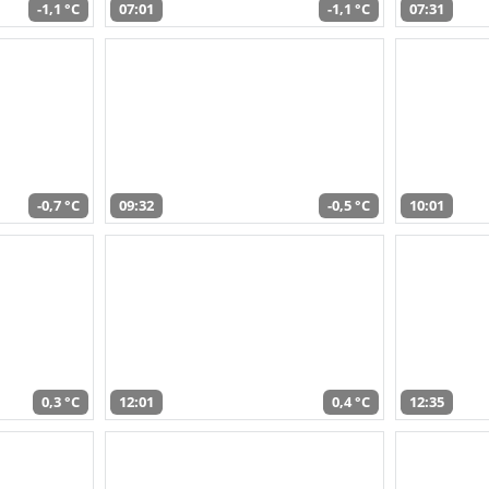
-1,1 °C
07:01
-1,1 °C
07:31
-0,7 °C
09:32
-0,5 °C
10:01
0,3 °C
12:01
0,4 °C
12:35