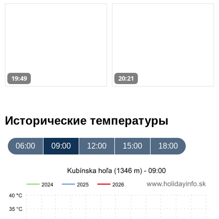
19:49
20:21
Исторические температуры
06:00
09:00
12:00
15:00
18:00