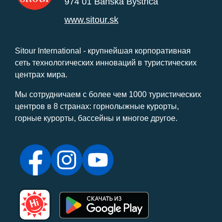
974 01 Banská Bystrica
www.sitour.sk
Sitour International - крупнейшая корпоративная
сеть технологических инноваций в туристических
центрах мира.
Мы сотрудничаем с более чем 1000 туристических
центров в 8 странах: горнолыжные курорты,
горные курорты, бассейны и многое другое.