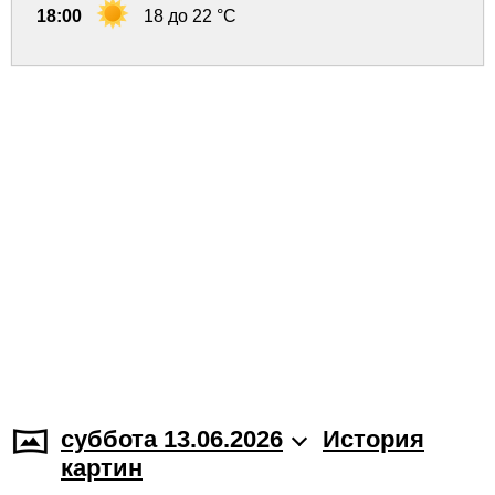
18:00
18 до 22 °C
суббота 13.06.2026
История
картин