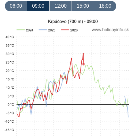
06:00
09:00
12:00
15:00
18:00