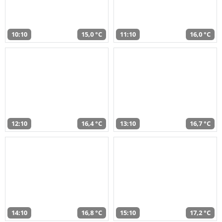
10:10
15,0 °C
11:10
16,0 °C
12:10
16,4 °C
13:10
16,7 °C
14:10
16,8 °C
15:10
17,2 °C