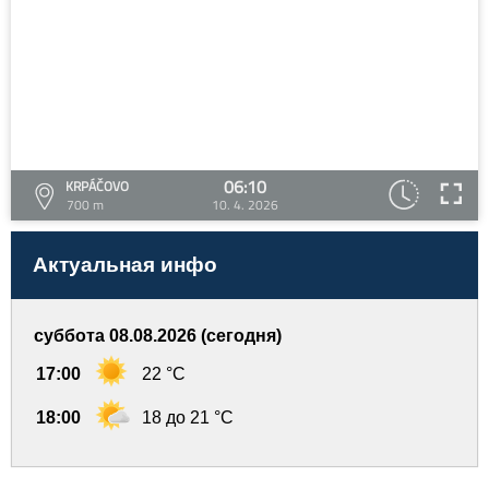
06:10
KRPÁČOVO
700 m
10. 4. 2026
Актуальная инфо
суббота 08.08.2026 (сегодня)
17:00
22 °C
18:00
18 до 21 °C