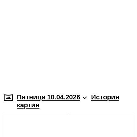
Пятница 10.04.2026
История
картин