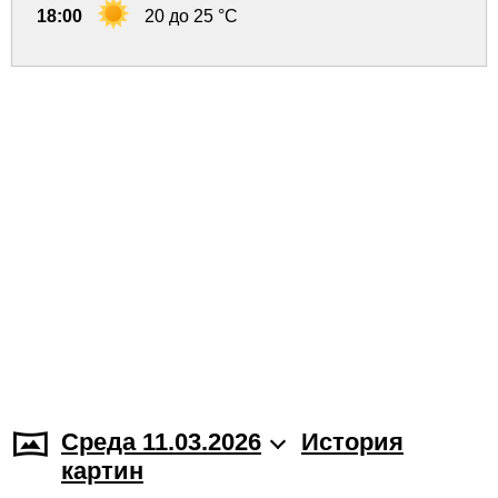
18:00
20 до 25 °C
Среда 11.03.2026
История
картин