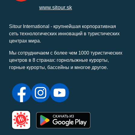
www.sitour.sk
Sitour International - крупнейшая корпоративная
сеть технологических инноваций в туристических
центрах мира.
Мы сотрудничаем с более чем 1000 туристических
центров в 8 странах: горнолыжные курорты,
горные курорты, бассейны и многое другое.