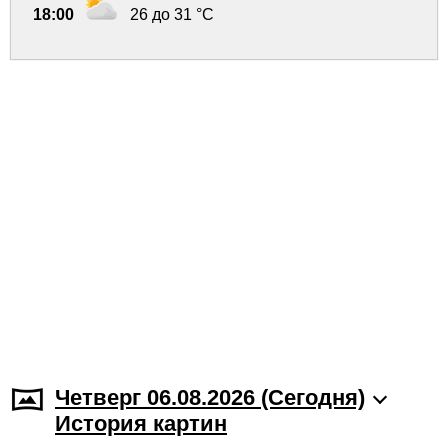
18:00
26 до 31 °C
Четверг 06.08.2026 (Cегодня)
История картин