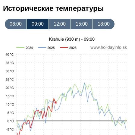
Исторические температуры
06:00
09:00
12:00
15:00
18:00