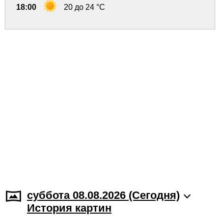
18:00
20 до 24 °C
суббота 08.08.2026 (Cегодня)
История картин