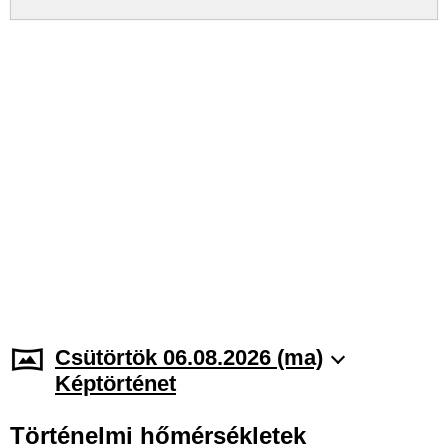
Csütörtök 06.08.2026 (ma)
Képtörténet
Történelmi hőmérsékletek