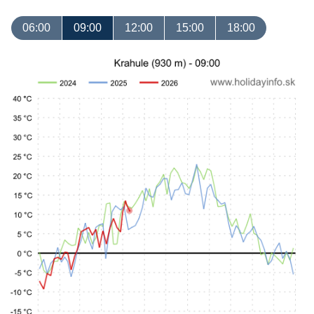
06:00
09:00
12:00
15:00
18:00