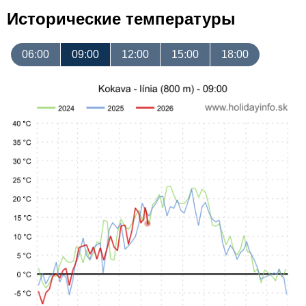
Исторические температуры
06:00
09:00
12:00
15:00
18:00