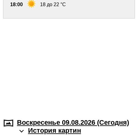
18:00
18 до 22 °C
Воскресенье 09.08.2026 (Cегодня)
История картин