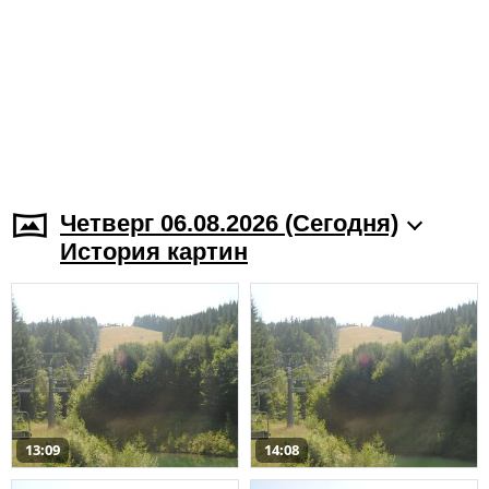
Четверг 06.08.2026 (Cегодня)
История картин
13:09
14:08