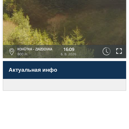
16:09
KOHÚTKA - ZJAZDOVKA
800 m
6. 8. 2026
Актуальная инфо