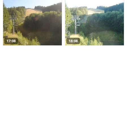
17:08
18:08