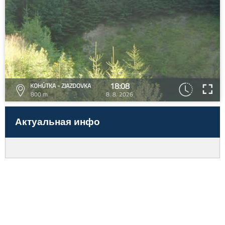
18:08
KOHÚTKA - ZJAZDOVKA
800 m
8. 8. 2026
Актуальная инфо