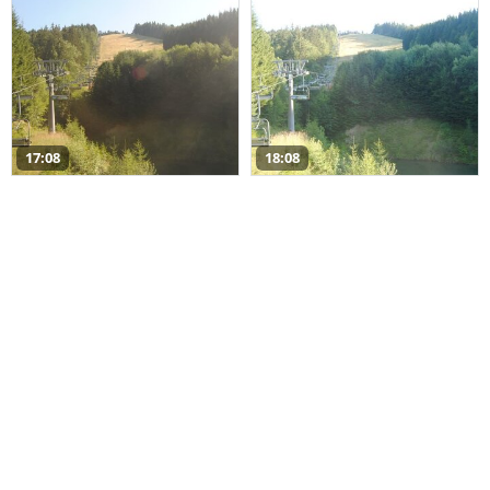
17:08
18:08