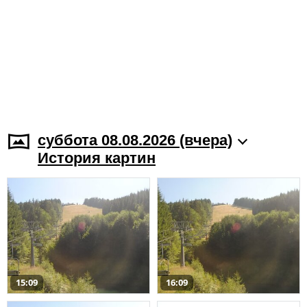
суббота 08.08.2026 (вчера)
История картин
15:09
16:09