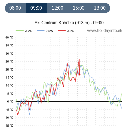
06:00
09:00
12:00
15:00
18:00