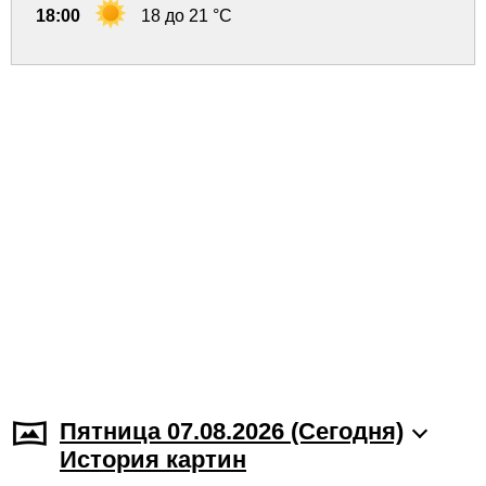
18:00
18 до 21 °C
Пятница 07.08.2026 (Cегодня)
История картин