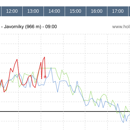
12:00
13:00
14:00
15:00
16:00
17:00