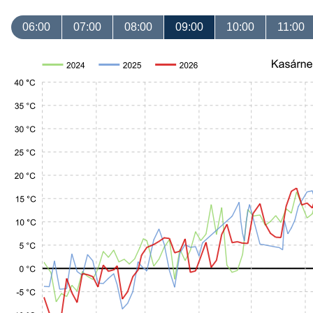
06:00
07:00
08:00
09:00
10:00
11:00