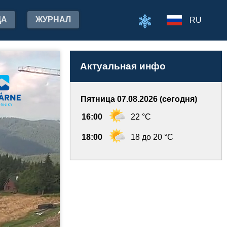
ДА
ЖУРНАЛ
RU
Актуальная инфо
Пятница 07.08.2026 (сегодня)
16:00
22 °C
18:00
18 до 20 °C