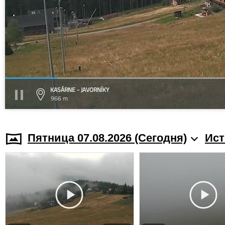
KASÁRNE - JAVORNÍKY
966 m
Пятница 07.08.2026 (Cегодня)
Ист