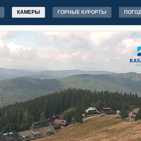
КАМЕРЫ
ГОРНЫЕ КУРОРТЫ
ПОГО