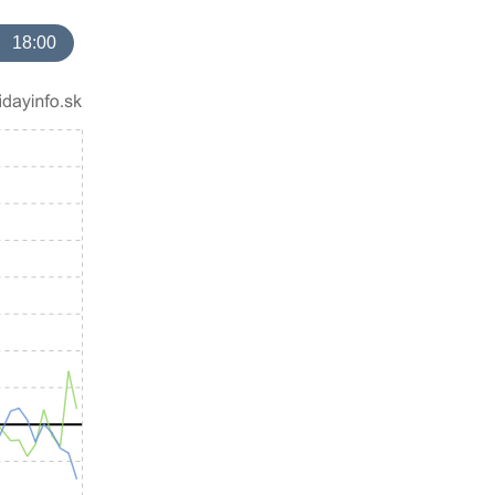
18:00