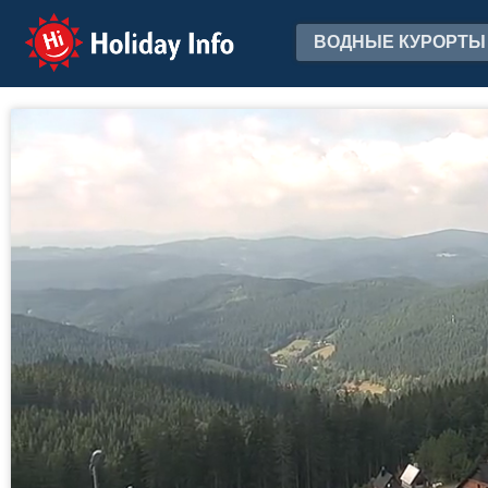
Holiday Info
ВОДНЫЕ КУРОРТЫ