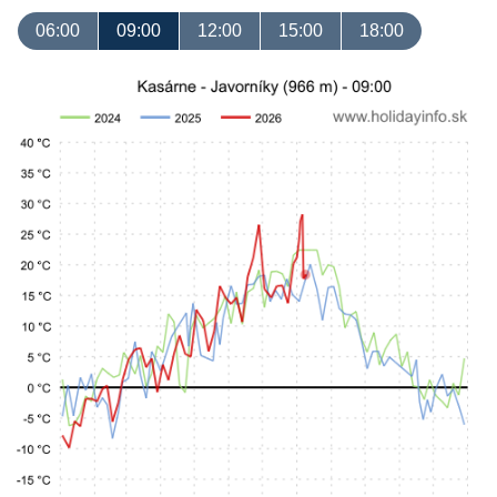
06:00
09:00
12:00
15:00
18:00