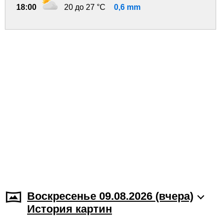
18:00
20 до 27 °C
0,6 mm
Воскресенье 09.08.2026 (вчера)
История картин