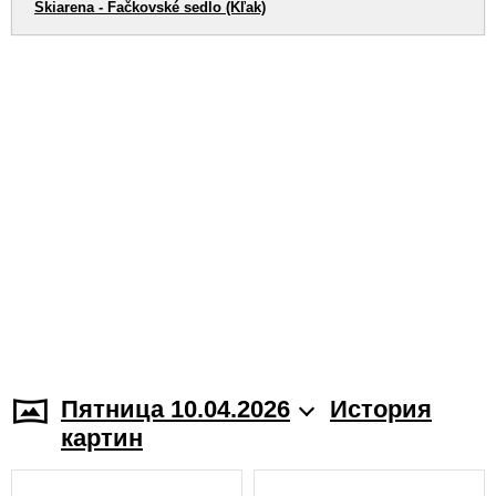
Skiarena - Fačkovské sedlo (Kľak)
Пятница 10.04.2026
История
картин