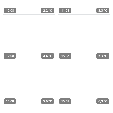
10:08
2,2 °C
11:08
3,3 °C
12:08
4,4 °C
13:08
5,3 °C
14:08
5,6 °C
15:08
6,3 °C