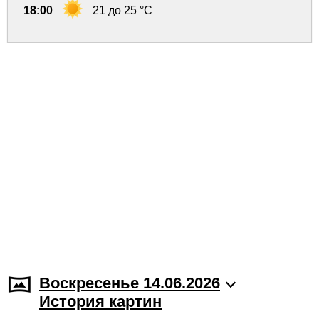
18:00
21 до 25 °C
Воскресенье 14.06.2026
История картин