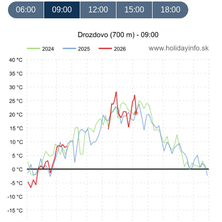
06:00
09:00
12:00
15:00
18:00