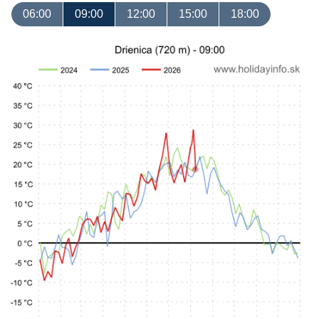
06:00
09:00
12:00
15:00
18:00