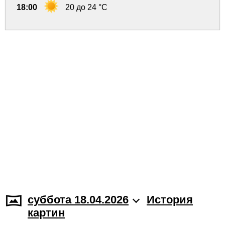
18:00
20 до 24 °C
суббота 18.04.2026
История
картин