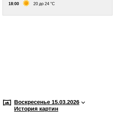
18:00
20 до 24 °C
Воскресенье 15.03.2026
История картин