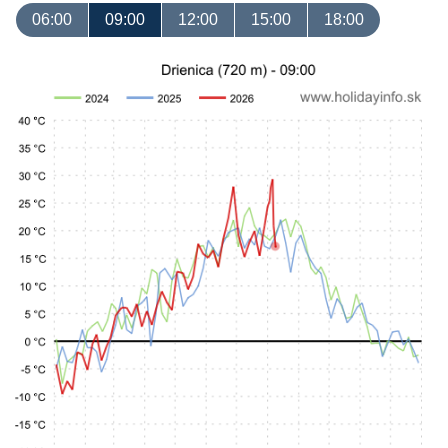
06:00
09:00
12:00
15:00
18:00