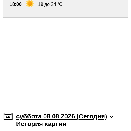
18:00
19 до 24 °C
суббота 08.08.2026 (Cегодня)
История картин