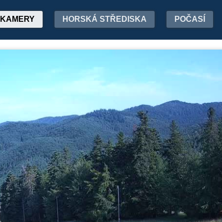
KAMERY
HORSKÁ STŘEDISKA
POČASÍ