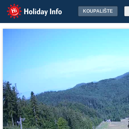
Holiday Info
KOUPALIŠTE