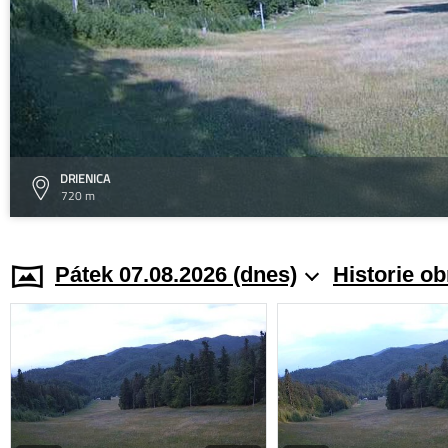
DRIENICA
720 m
Pátek 07.08.2026 (dnes)
Historie o