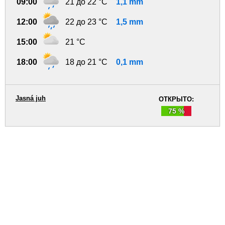
09:00
21 до 22 °C
1,1 mm
12:00
22 до 23 °C
1,5 mm
15:00
21 °C
18:00
18 до 21 °C
0,1 mm
Jasná juh
ОТКРЫТО:
75 %