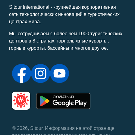
Sitour International - крупнейшая корпоративная
сеть технологических инноваций в туристических
центрах мира.
Мы сотрудничаем с более чем 1000 туристических
центров в 8 странах: горнолыжные курорты,
горные курорты, бассейны и многое другое.
© 2026, Sitour. Информация на этой странице