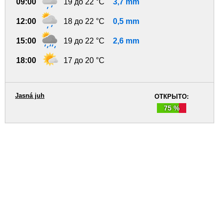
09:00
19 до 22 °C
3,7 mm
12:00
18 до 22 °C
0,5 mm
15:00
19 до 22 °C
2,6 mm
18:00
17 до 20 °C
Jasná juh
ОТКРЫТО:
75 %