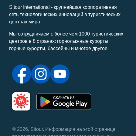
Sitour International - крупнейшая корпоративная
сеть технологических инноваций в туристических
центрах мира.
Мы сотрудничаем с более чем 1000 туристических
центров в 8 странах: горнолыжные курорты,
горные курорты, бассейны и многое другое.
© 2026, Sitour. Информация на этой странице