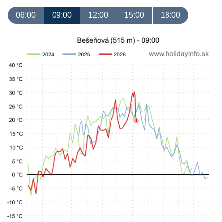
06:00
09:00
12:00
15:00
18:00