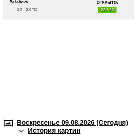
Bešeňová
ОТКРЫТО:
22 - 38 °C
22 / 22
Воскресенье 09.08.2026 (Cегодня)
История картин