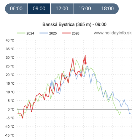
06:00
09:00
12:00
15:00
18:00