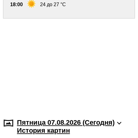
18:00
24 до 27 °C
Пятница 07.08.2026 (Cегодня)
История картин