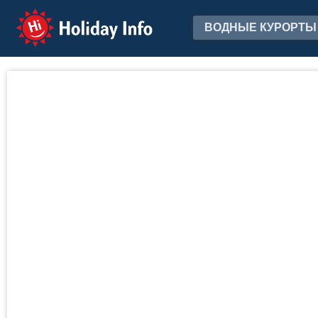
Holiday Info
ВОДНЫЕ КУРОРТЫ