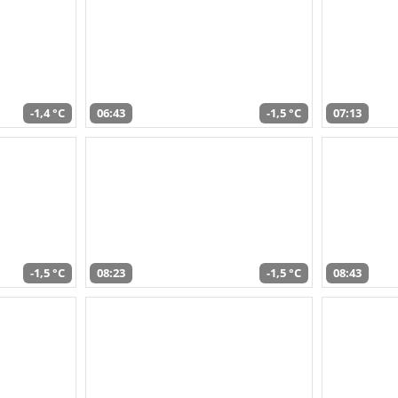
-1,4 °C
06:43
-1,5 °C
07:13
-1,5 °C
08:23
-1,5 °C
08:43