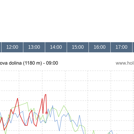
12:00
13:00
14:00
15:00
16:00
17:00