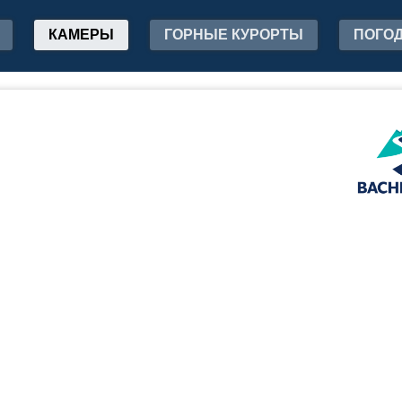
КАМЕРЫ
ГОРНЫЕ КУРОРТЫ
ПОГО