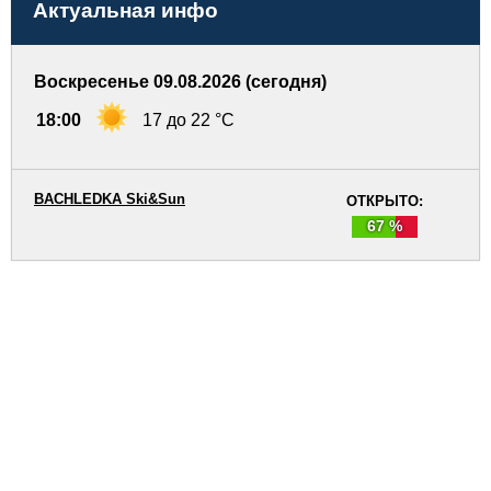
Актуальная инфо
Воскресенье 09.08.2026 (сегодня)
18:00
17 до 22 °C
BACHLEDKA Ski&Sun
ОТКРЫТО:
67 %