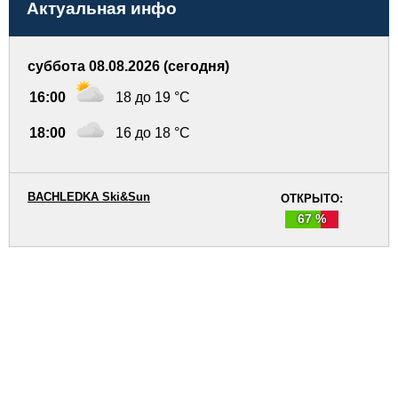
Актуальная инфо
суббота 08.08.2026 (сегодня)
16:00
18 до 19 °C
18:00
16 до 18 °C
BACHLEDKA Ski&Sun
ОТКРЫТО:
67 %