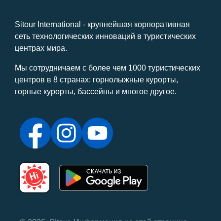
Sitour International - крупнейшая корпоративная
сеть технологических инноваций в туристических
центрах мира.
Мы сотрудничаем с более чем 1000 туристических
центров в 8 странах: горнолыжные курорты,
горные курорты, бассейны и многое другое.