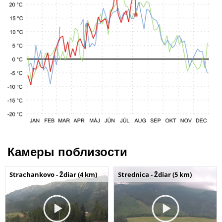
Камеры поблизости
Strachankovo - Ždiar (4 km)
Strednica - Ždiar (5 km)