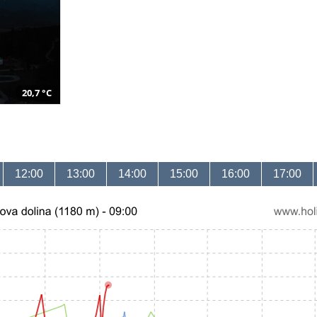
20,7 °C
12:00
13:00
14:00
15:00
16:00
17:00