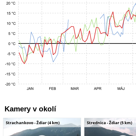
Kamery v okolí
Strachankovo - Ždiar (4 km)
Strednica - Ždiar (5 km)